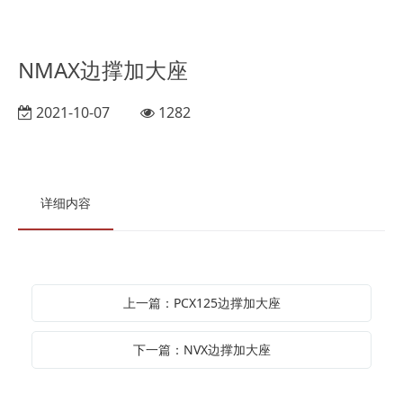
NMAX边撑加大座
2021-10-07
1282
详细内容
上一篇：PCX125边撑加大座
下一篇：NVX边撑加大座