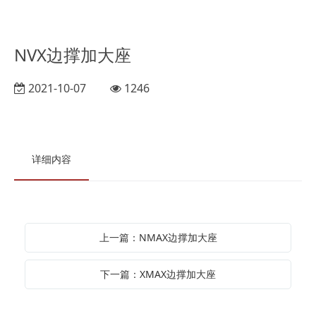
NVX边撑加大座
2021-10-07
1246
详细内容
上一篇：NMAX边撑加大座
下一篇：XMAX边撑加大座